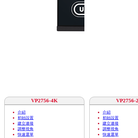
VP2756-4K
VP2756-
介紹
介紹
初始設置
初始設置
建立連接
建立連接
調整視角
調整視角
快速選單
快速選單