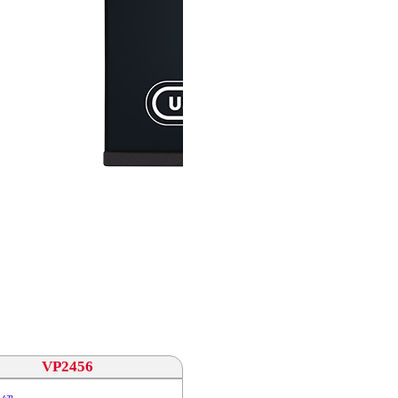
VP2456