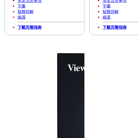
安全注意事項
安全注意事項
字彙
字彙
疑難排解
疑難排解
維護
維護
下載完整指南
下載完整指南