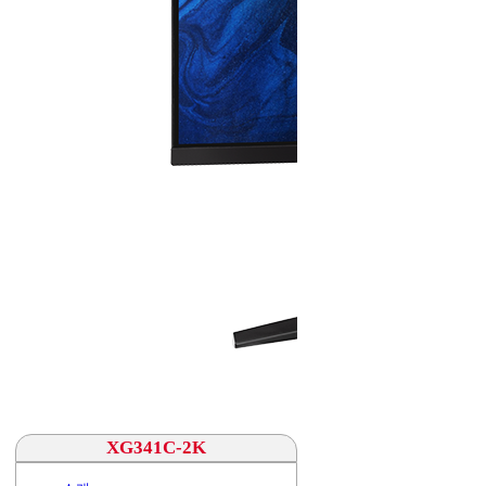
XG341C-2K