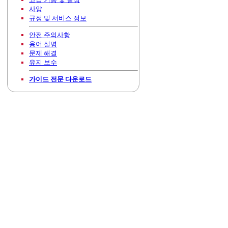
사양
규정 및 서비스 정보
안전 주의사항
용어 설명
문제 해결
유지 보수
가이드 전문 다운로드