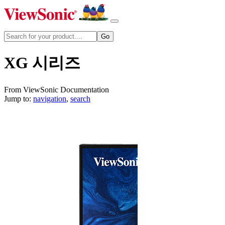
XG 시리즈
From ViewSonic Documentation
Jump to:
navigation
,
search