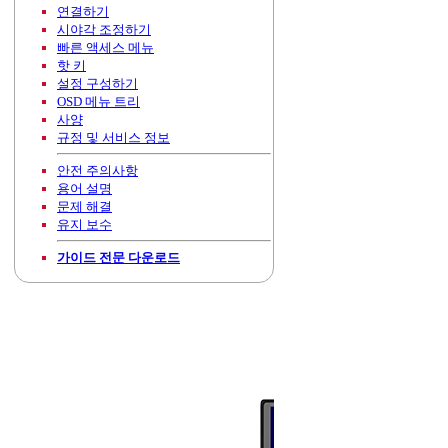
연결하기
시야각 조정하기
빠른 액세스 메뉴
핫 키
설정 구성하기
OSD 메뉴 트리
사양
규정 및 서비스 정보
안전 주의사항
용어 설명
문제 해결
유지 보수
가이드 전문 다운로드