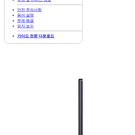
안전 주의사항
용어 설명
문제 해결
유지 보수
가이드 전문 다운로드