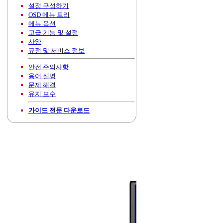
설정 구성하기
OSD 메뉴 트리
메뉴 옵션
고급 기능 및 설정
사양
규정 및 서비스 정보
안전 주의사항
용어 설명
문제 해결
유지 보수
가이드 전문 다운로드