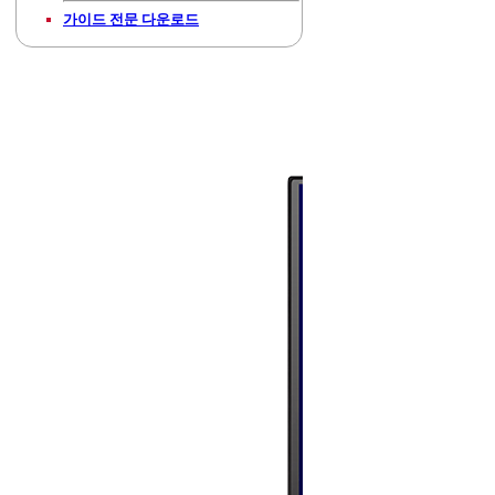
가이드 전문 다운로드