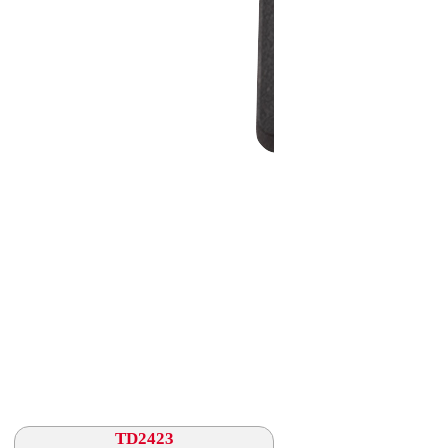
TD2423