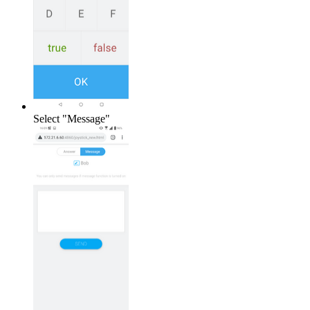
Select "Message"