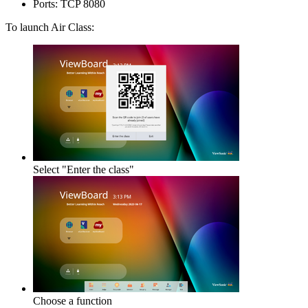
Ports: TCP 8080
To launch Air Class:
Select "Enter the class"
Choose a function