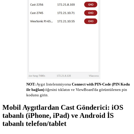
NOT:
Aygıt listelenmiyorsa
Connect with PIN-Code (PIN Kodu
ile bağlan)
öğesini tıklatın ve ViewBoard'da görüntülenen pin
kodunu girin.
Mobil Aygıtlardan Cast Gönderici: iOS
tabanlı (iPhone, iPad) ve Android İS
tabanlı telefon/tablet