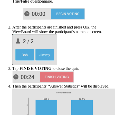
True/False questionnaire.
After the participants are finished and press
OK
, the
ViewBoard will show the participant‘s name on screen.
Tap
FINISH VOTING
to close the quiz.
Then the participants’ “Answer Statistics” will be displayed.