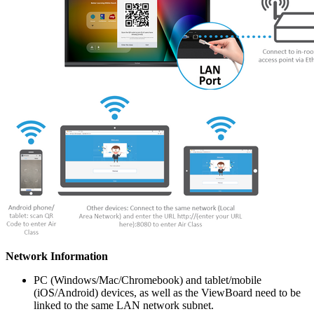
Network Information
PC (Windows/Mac/Chromebook) and tablet/mobile
(iOS/Android) devices, as well as the ViewBoard need to be
linked to the same LAN network subnet.