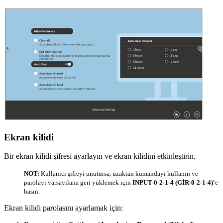
Ekran kilidi
Bir ekran kilidi şifresi ayarlayın ve ekran kilidini etkinleştirin.
NOT:
Kullanıcı şifreyi unutursa, uzaktan kumandayı kullanın ve
parolayı varsayılana geri yüklemek için
INPUT-0-2-1-4 (GİR-0-2-1-4)'
e
basın.
Ekran kilidi parolasını ayarlamak için: