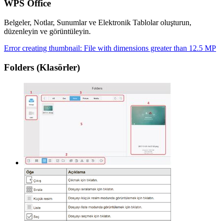
WPS Office
Belgeler, Notlar, Sunumlar ve Elektronik Tablolar oluşturun,
düzenleyin ve görüntüleyin.
Error creating thumbnail: File with dimensions greater than 12.5 MP
Folders (Klasörler)