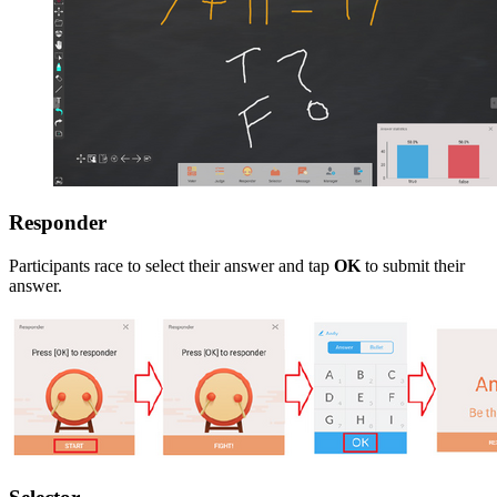
Responder
Participants race to select their answer and tap
OK
to submit their
answer.