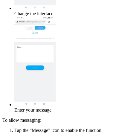
Change the interface
Enter your message
To allow messaging:
Tap the “Message” icon to enable the function.