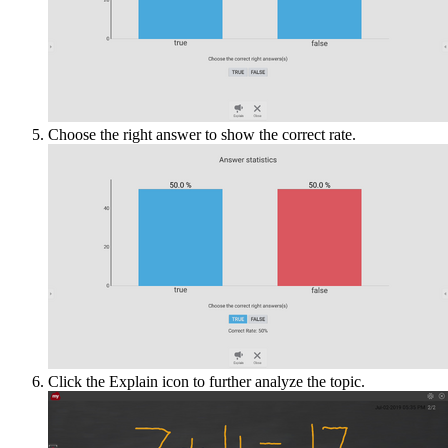
Choose the right answer to show the correct rate.
Click the Explain icon to further analyze the topic.