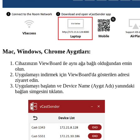
Mac, Windows, Chrome Aygıtları:
Cihazınızın ViewBoard ile aynı ağa bağlı olduğundan emin
olun.
Uygulamayı indirmek için ViewBoard'da gösterilen adresi
ziyaret edin.
Uygulamayı başlatın ve Device Name (Aygıt Adı) yanındaki
bağlan simgesini tıklatın.