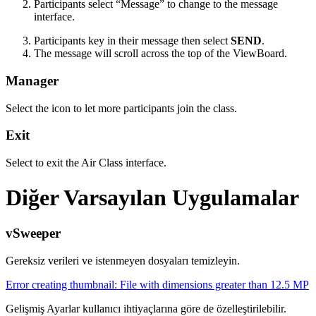
Participants select “Message” to change to the message
interface.
Participants key in their message then select
SEND
.
The message will scroll across the top of the ViewBoard.
Manager
Select the icon to let more participants join the class.
Exit
Select to exit the Air Class interface.
Diğer Varsayılan Uygulamalar
vSweeper
Gereksiz verileri ve istenmeyen dosyaları temizleyin.
Error creating thumbnail: File with dimensions greater than 12.5 MP
Gelişmiş Ayarlar kullanıcı ihtiyaçlarına göre de özelleştirilebilir.