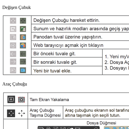
Değişen Çubuk
Araç Çubuğu