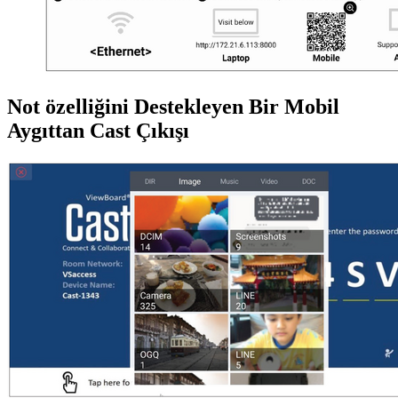
Not özelliğini Destekleyen Bir Mobil
Aygıttan Cast Çıkışı