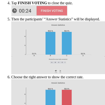
Tap
FINISH VOTING
to close the quiz.
Then the participants’ “Answer Statistics” will be displayed.
Choose the right answer to show the correct rate.