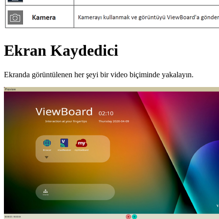
Ekran Kaydedici
Ekranda görüntülenen her şeyi bir video biçiminde yakalayın.