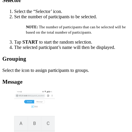
Selector
Select the “Selector’ icon.
Set the number of participants to be selected.
NOTE:
The number of participants that can be selected will be
based on the total number of participants.
Tap
START
to start the random selection.
The selected participant’s name will then be displayed.
Grouping
Select the icon to assign participants to groups.
Message