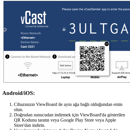
Android/iOS:
Cihazınızın ViewBoard ile aynı ağa bağlı olduğundan emin
olun.
Doğrudan sunucudan indirmek için ViewBoard'da gösterilen
QR Kodunu taratın veya Google Play Store veya Apple
Store'dan indirin.