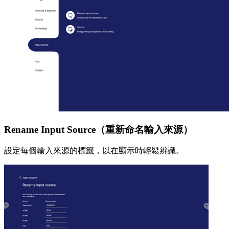
Rename Input Source（重新命名輸入來源）
設定每個輸入來源的標籤，以在顯示時輕鬆辨識。