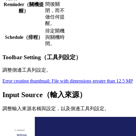
間後關
Reminder（關機提
閉，而不
醒）
做任何提
醒。
排定開機
Schedule（排程）
與關機時
間。
Toolbar Setting（工具列設定）
調整側邊工具列設定。
Error creating thumbnail: File with dimensions greater than 12.5 MP
Input Source（輸入來源）
調整輸入來源名稱與設定，以及側邊工具列設定。