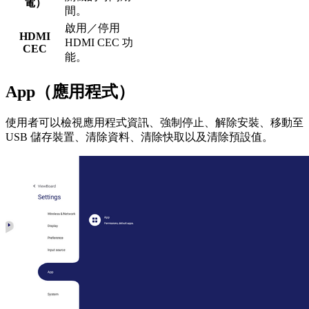
電）
間。
啟用／停用
HDMI
HDMI CEC 功
CEC
能。
App（應用程式）
使用者可以檢視應用程式資訊、強制停止、解除安裝、移動至
USB 儲存裝置、清除資料、清除快取以及清除預設值。