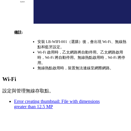
備註:
安裝 LB-WIFI-001（選購）後，會出現 Wi-Fi、無線熱
點和藍牙設定。
Wi-Fi 啟用時，乙太網路將自動停用。乙太網路啟用
時，Wi-Fi 將自動停用。無線熱點啟用時，Wi-Fi 將停
用。
無線熱點啟用時，裝置無法連線至網際網路。
Wi-Fi
設定與管理無線存取點。
Error creating thumbnail: File with dimensions
greater than 12.5 MP