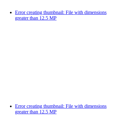
Error creating thumbnail: File with dimensions
greater than 12.5 MP
Error creating thumbnail: File with dimensions
greater than 12.5 MP