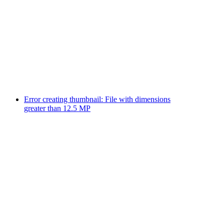
Error creating thumbnail: File with dimensions
greater than 12.5 MP