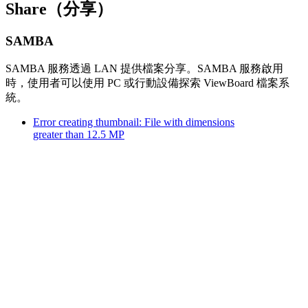
Share（分享）
SAMBA
SAMBA 服務透過 LAN 提供檔案分享。SAMBA 服務啟用
時，使用者可以使用 PC 或行動設備探索 ViewBoard 檔案系
統。
Error creating thumbnail: File with dimensions
greater than 12.5 MP