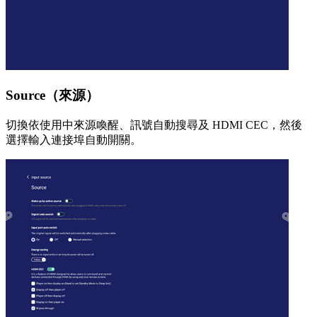
Source（來源）
切換依使用中來源喚醒、訊號自動搜尋及 HDMI CEC，然後
選擇輸入連接埠自動開關。