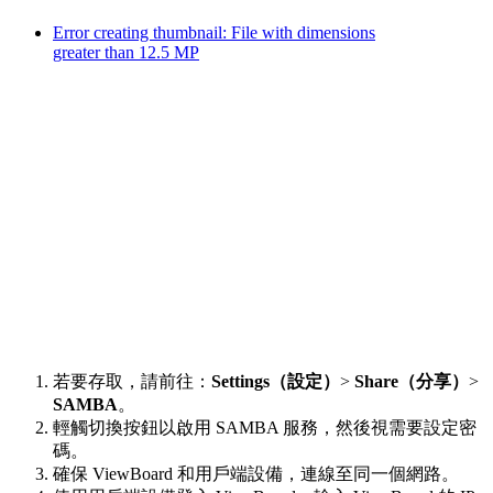
Error creating thumbnail: File with dimensions
greater than 12.5 MP
若要存取，請前往：
Settings（設定）
>
Share（分享）
>
SAMBA
。
輕觸切換按鈕以啟用 SAMBA 服務，然後視需要設定密
碼。
確保 ViewBoard 和用戶端設備，連線至同一個網路。