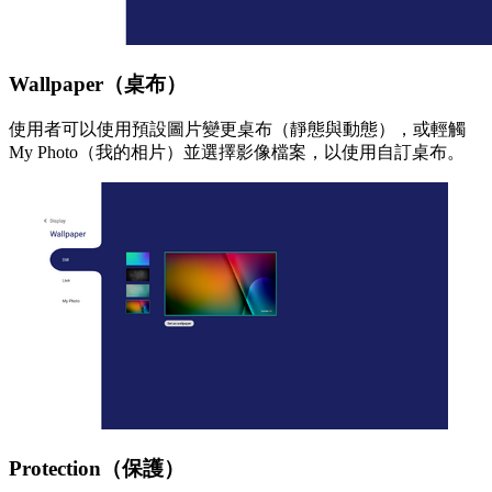
Wallpaper（桌布）
使用者可以使用預設圖片變更桌布（靜態與動態），或輕觸
My Photo（我的相片）並選擇影像檔案，以使用自訂桌布。
Protection（保護）