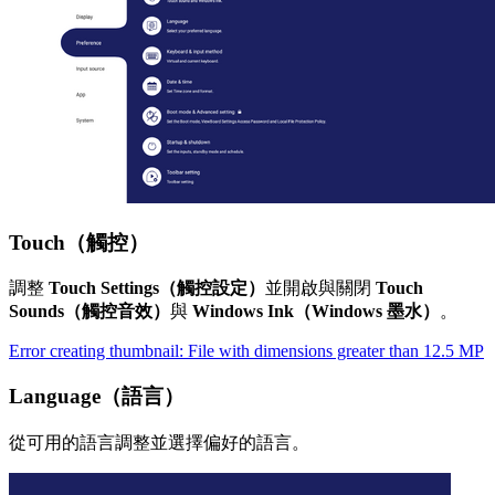
Touch（觸控）
調整
Touch Settings（觸控設定）
並開啟與關閉
Touch
Sounds（觸控音效）
與
Windows Ink（Windows 墨水）
。
Error creating thumbnail: File with dimensions greater than 12.5 MP
Language（語言）
從可用的語言調整並選擇偏好的語言。