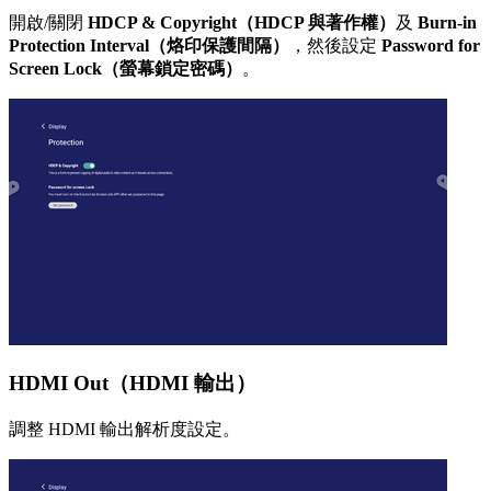
開啟/關閉
HDCP & Copyright（HDCP 與著作權）
及
Burn-in
Protection Interval（烙印保護間隔）
，然後設定
Password for
Screen Lock（螢幕鎖定密碼）
。
HDMI Out（HDMI 輸出）
調整 HDMI 輸出解析度設定。