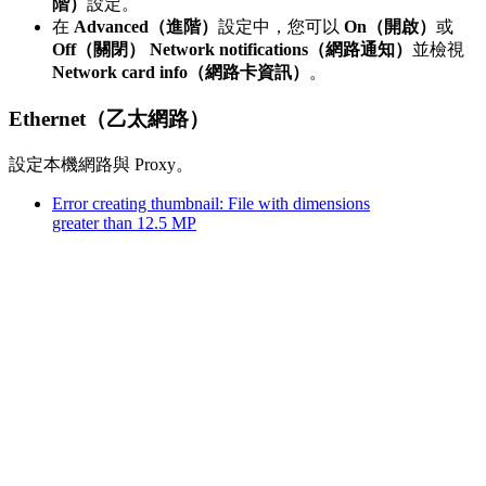
階）
設定。
在
Advanced（進階）
設定中，您可以
On（開啟）
或
Off（關閉）
Network notifications（網路通知）
並檢視
Network card info（網路卡資訊）
。
Ethernet（乙太網路）
設定本機網路與 Proxy。
Error creating thumbnail: File with dimensions
greater than 12.5 MP