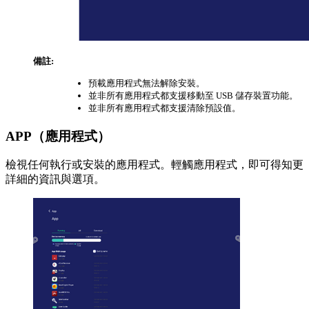
備註:
預載應用程式無法解除安裝。
並非所有應用程式都支援移動至 USB 儲存裝置功能。
並非所有應用程式都支援清除預設值。
APP（應用程式）
檢視任何執行或安裝的應用程式。輕觸應用程式，即可得知更
詳細的資訊與選項。