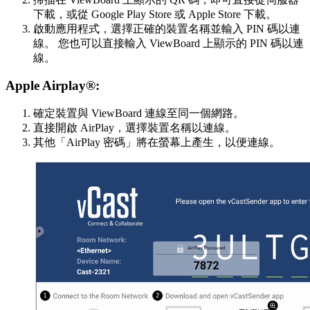
下載，或從 Google Play Store 或 Apple Store 下載。
啟動應用程式，選擇正確的裝置名稱並輸入 PIN 碼以連
線。 您也可以直接輸入 ViewBoard 上顯示的 PIN 碼以連
線。
Apple Airplay®:
確定裝置與 ViewBoard 連線至同一個網路。
直接開啟 AirPlay，選擇裝置名稱以連線。
其他「AirPlay 密碼」將在螢幕上產生，以便連線。