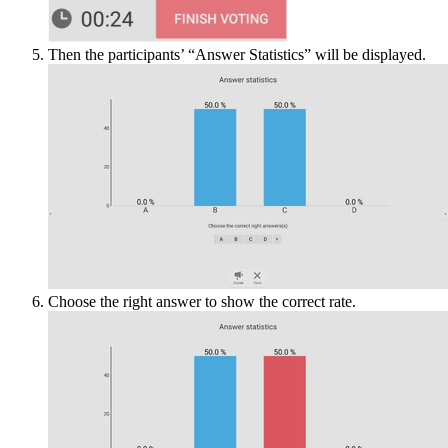
Then the participants’ “Answer Statistics” will be displayed.
Choose the right answer to show the correct rate.