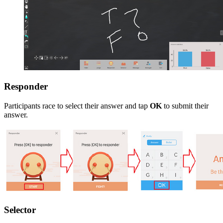
Responder
Participants race to select their answer and tap
OK
to submit their
answer.
Selector