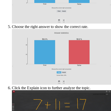
Choose the right answer to show the correct rate.
Click the Explain icon to further analyze the topic.