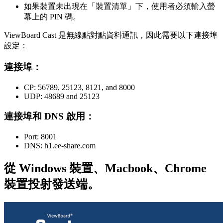
如果裝置未出現在「裝置清單」下，使用者必須輸入螢
幕上的 PIN 碼。
ViewBoard Cast 是無線點對點資料通訊，因此需要以下連接埠
設定：
連接埠：
CP: 56789, 25123, 8121, and 8000
UDP: 48689 and 25123
連接埠和 DNS 啟用：
Port: 8001
DNS: h1.ee-share.com
從 Windows 裝置、Macbook、Chrome
裝置投射發送端。