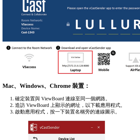
Mac、Windows、Chrome 裝置：
確定裝置與 ViewBoard 連線至同一個網路。
造訪 ViewBoard 上顯示的網址，以下載應用程式。
啟動應用程式，按一下裝置名稱旁的連線圖示。