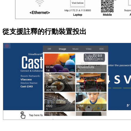
從支援註釋的行動裝置投出