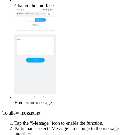
Change the interface
Enter your message
To allow messaging:
Tap the “Message” icon to enable the function.
Participants select “Message” to change to the message
interface.