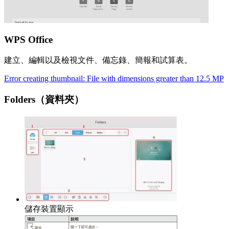
WPS Office
建立、編輯以及檢視文件、備忘錄、簡報和試算表。
Error creating thumbnail: File with dimensions greater than 12.5 MP
Folders（資料夾）
儲存裝置顯示