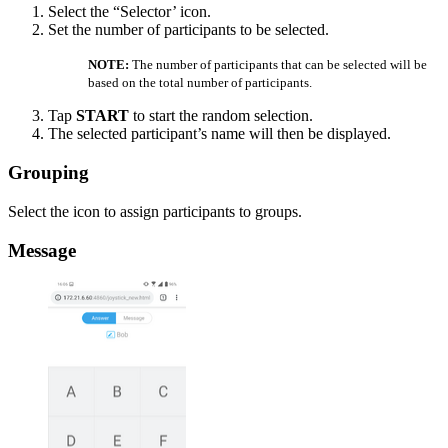
Select the “Selector’ icon.
Set the number of participants to be selected.
NOTE:
The number of participants that can be selected will be
based on the total number of participants.
Tap
START
to start the random selection.
The selected participant’s name will then be displayed.
Grouping
Select the icon to assign participants to groups.
Message