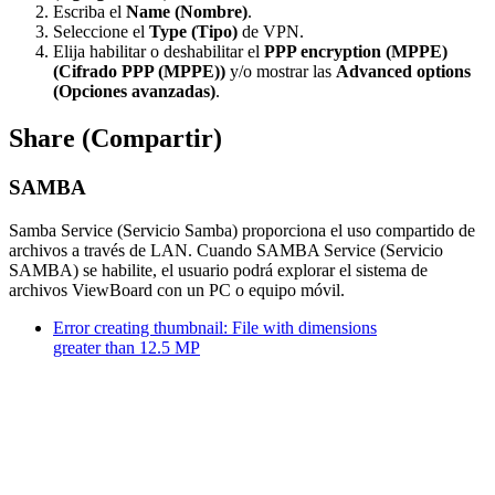
Escriba el
Name (Nombre)
.
Seleccione el
Type (Tipo)
de VPN.
Elija habilitar o deshabilitar el
PPP encryption (MPPE)
(Cifrado PPP (MPPE))
y/o mostrar las
Advanced options
(Opciones avanzadas)
.
Share (Compartir)
SAMBA
Samba Service (Servicio Samba) proporciona el uso compartido de
archivos a través de LAN. Cuando SAMBA Service (Servicio
SAMBA) se habilite, el usuario podrá explorar el sistema de
archivos ViewBoard con un PC o equipo móvil.
Error creating thumbnail: File with dimensions
greater than 12.5 MP