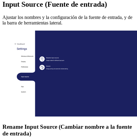
Input Source (Fuente de entrada)
Ajustar los nombres y la configuración de la fuente de entrada, y de
la barra de herramientas lateral.
Rename Input Source (Cambiar nombre a la fuente
de entrada)