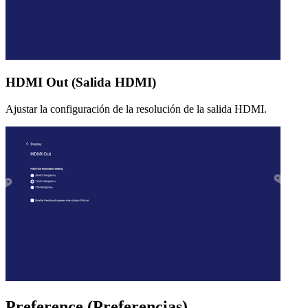
HDMI Out (Salida HDMI)
Ajustar la configuración de la resolución de la salida HDMI.
Preference (Preferencias)