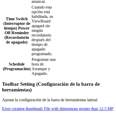
arrancar.
Cuando esta
opción está
habilitada, su
Time Switch
ViewBoard
(Interruptor de
apagará sin
tiempo) Power
ningún
Off Reminder
recordatorio
(Recordatorio
después del
de apagado)
tiempo de
apagado
programado.
Programar una
Schedule
hora de
(Programación)
Arranque y
Apagado.
Toolbar Setting (Configuración de la barra de
herramientas)
Ajustar la configuración de la barra de herramientas lateral.
Error creating thumbnail: File with dimensions greater than 12.5 MP