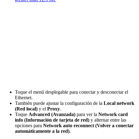
Toque el menú desplegable para conectar y desconectar el
Ethernet.
También puede ajustar la configuración de la
Local network
(Red local)
y el
Proxy
.
Toque
Advanced (Avanzada)
para ver la
Network card
info (Información de tarjeta de red)
y alternar entre las
opciones para
Network auto reconnect (Volver a conectar
automáticamente a la red)
.