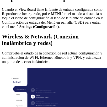
Cuando el ViewBoard tiene la fuente de entrada configurada como
Reproductor Incorporado, pulse
MENÚ
en el mando a distancia o
toque el icono de configuración al lado de la fuente de entrada en la
Configuración de entrada del Menú en pantalla (OSD) para entrar
en el menú
Settings (Configuración)
.
Wireless & Network (Conexión
inalámbrica y redes)
Compruebe el estado de la conexión de red actual, configuración y
administración de Wi-Fi, Ethernet, Bluetooth y VPN, y establezca
un punto de acceso inalámbrico.