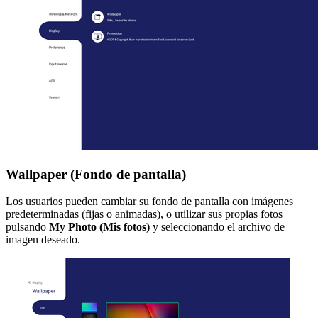
Wallpaper (Fondo de pantalla)
Los usuarios pueden cambiar su fondo de pantalla con imágenes
predeterminadas (fijas o animadas), o utilizar sus propias fotos
pulsando
My Photo (Mis fotos)
y seleccionando el archivo de
imagen deseado.