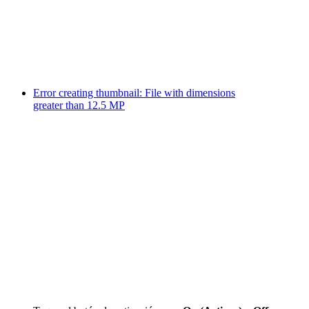
Error creating thumbnail: File with dimensions
greater than 12.5 MP