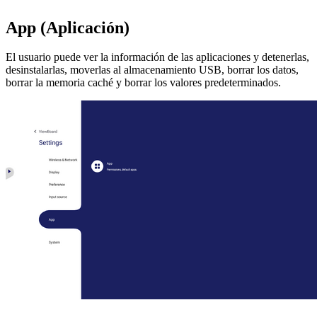
App (Aplicación)
El usuario puede ver la información de las aplicaciones y detenerlas,
desinstalarlas, moverlas al almacenamiento USB, borrar los datos,
borrar la memoria caché y borrar los valores predeterminados.