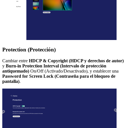
Protection (Protección)
Cambiar entre
HDCP & Copyright (HDCP y derechos de autor)
y
Burn-in Protection Interval (Intervalo de protección
antiquemado)
On/Off (Activado/Desactivado), y establecer una
Password for Screen Lock (Contraseña para el bloqueo de
pantalla)
.