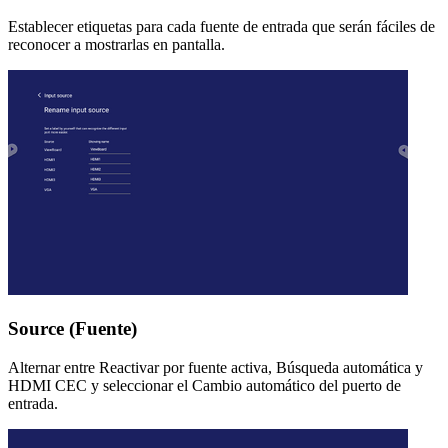
Establecer etiquetas para cada fuente de entrada que serán fáciles de
reconocer a mostrarlas en pantalla.
Source (Fuente)
Alternar entre Reactivar por fuente activa, Búsqueda automática y
HDMI CEC y seleccionar el Cambio automático del puerto de
entrada.