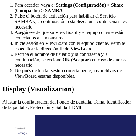
Para acceder, vaya a:
Settings (Configuración)
>
Share
(Compartir)
>
SAMBA
.
Pulse el botón de activación para habilitar el Servicio
SAMBA y, a continuación, establezca una contraseña si es
necesario.
Asegúrese de que su ViewBoard y el equipo cliente están
conectados a la misma red.
Inicie sesión en ViewBoard con el equipo cliente. Permite
especificar la dirección IP de ViewBoard.
Escriba el nombre de usuario y la contraseña y, a
continuación, seleccione
OK (Aceptar)
en caso de que sea
necesario.
Después de iniciar sesión correctamente, los archivos de
ViewBoard estarán disponibles.
Display (Visualización)
Ajustar la configuración del Fondo de pantalla, Tema, Identificador
de la pantalla, Protección y Salida HDMI.