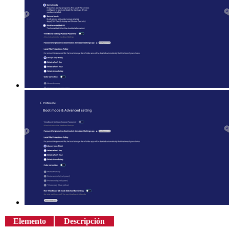
Elemento
Descripción