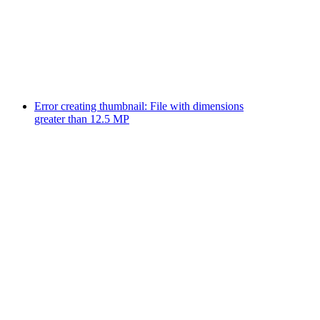
Error creating thumbnail: File with dimensions
greater than 12.5 MP