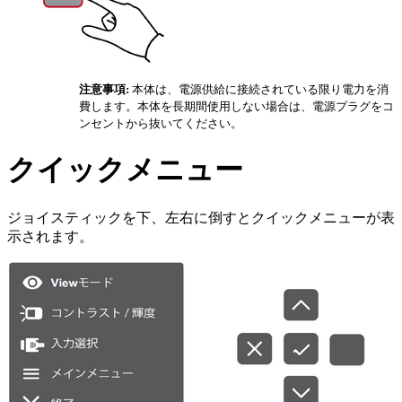
注意事項:
本体は、電源供給に接続されている限り電力を消
費します。本体を長期間使用しない場合は、電源プラグをコ
ンセントから抜いてください。
クイックメニュー
ジョイスティックを下、左右に倒すとクイックメニューが表
示されます。