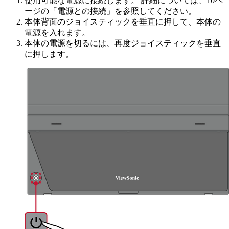
使用可能な電源に接続します。 詳細については、10ペ
ージの「電源との接続」を参照してください。
本体背面のジョイスティックを垂直に押して、本体の
電源を入れます。
本体の電源を切るには、再度ジョイスティックを垂直
に押します。