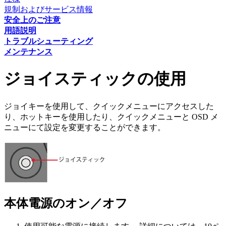
規制およびサービス情報
安全上のご注意
用語説明
トラブルシューティング
メンテナンス
ジョイスティックの使用
ジョイキーを使用して、クイックメニューにアクセスした
り、ホットキーを使用したり、クイックメニューと OSD メ
ニューにて設定を変更することができます。
本体電源のオン／オフ