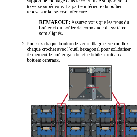
support de montage dans le conduit de support de la
traverse supérieure. La partie inférieure du boîtier
repose sur la traverse inférieure.
REMARQUE:
Assurez-vous que les trous du
boîtier et du boîtier de commande du système
sont alignés.
Poussez chaque boulon de verrouillage et verrouillez
chaque crochet avec l’outil hexagonal pour solidariser
fermement le boîtier gauche et le boîtier droit aux
boîtiers centraux.