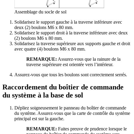
Assemblage du socle de sol
Solidarisez le support gauche à la traverse inférieure avec
deux (2) boulons M6 x 80 mm.
Solidarisez le support droit à la traverse inférieure avec deux
(2) boulons M6 x 80 mm.
Solidarisez la traverse supérieure aux supports gauche et droit
avec quatre (4) boulons M6 x 80 mm.
REMARQUE:
Assurez-vous que la rainure de la
traverse supérieure est orientée vers l’intérieur.
Assurez-vous que tous les boulons sont correctement serrés.
Raccordement du boîtier de commande
du système à la base de sol
Dépliez soigneusement le panneau du boîtier de commande
du système. Assurez-vous que la carte de contrôle du système
principal est sur la gauche.
REMARQUE:
Faites preuve de prudence lorsque le