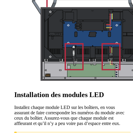
Installation des modules LED
Installez chaque module LED sur les boîtiers, en vous
assurant de faire correspondre les numéros du module avec
ceux du boîtier. Assurez-vous que chaque module est
affleurant et qu’il n’y a peu voire pas d’espace entre eux.