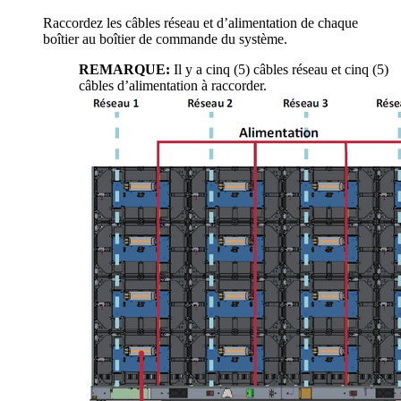
Raccordez les câbles réseau et d’alimentation de chaque
boîtier au boîtier de commande du système.
REMARQUE:
Il y a cinq (5) câbles réseau et cinq (5)
câbles d’alimentation à raccorder.