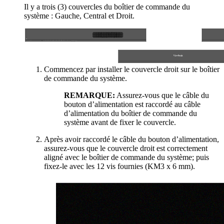
Il y a trois (3) couvercles du boîtier de commande du
système : Gauche, Central et Droit.
Commencez par installer le couvercle droit sur le boîtier
de commande du système.
REMARQUE:
Assurez-vous que le câble du
bouton d’alimentation est raccordé au câble
d’alimentation du boîtier de commande du
système avant de fixer le couvercle.
Après avoir raccordé le câble du bouton d’alimentation,
assurez-vous que le couvercle droit est correctement
aligné avec le boîtier de commande du système; puis
fixez-le avec les 12 vis fournies (KM3 x 6 mm).