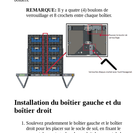
REMARQUE:
Il y a quatre (4) boulons de
verrouillage et 8 crochets entre chaque boîtier.
Installation du boîtier gauche et du
boîtier droit
Soulevez prudemment le boîtier gauche et le boîtier
droit pour les placer sur le socle de sol, en fixant le