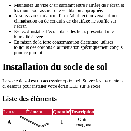
Maintenez un vide d’air suffisant entre l’arrière de l’écran et
les murs pour assurer une ventilation appropriée.
Assurez-vous qu’aucun flux d’air direct provenant d’une
climatisation ou de conduits de chauffage ne souffle sur
l’écran.
Évitez d’installer l’écran dans des lieux présentant une
humidité élevée.
En raison de la forte consommation électrique, utilisez
toujours des cordons d’alimentation spécifiquement conçus
pour ce produit.
Installation du socle de sol
Le socle de sol est un accessoire optionnel. Suivez les instructions
ci-dessous pour installer votre écran LED sur le socle.
Liste des éléments
Lettre
Élément
Quantité
Description
Outil
A
1
hexagonal