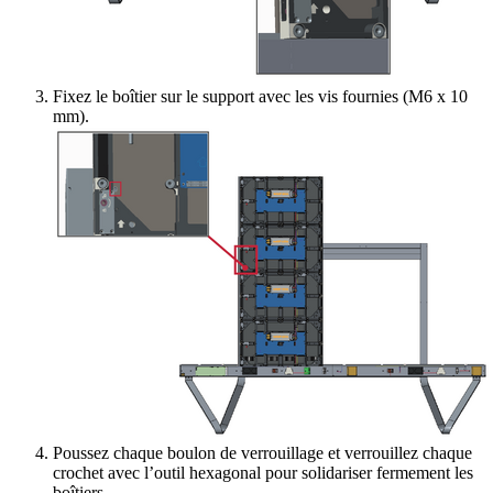
Fixez le boîtier sur le support avec les vis fournies (M6 x 10
mm).
Poussez chaque boulon de verrouillage et verrouillez chaque
crochet avec l’outil hexagonal pour solidariser fermement les
boîtiers.