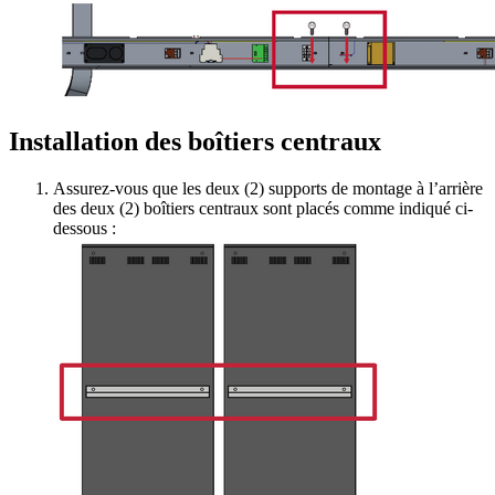
Installation des boîtiers centraux
Assurez-vous que les deux (2) supports de montage à l’arrière
des deux (2) boîtiers centraux sont placés comme indiqué ci-
dessous :