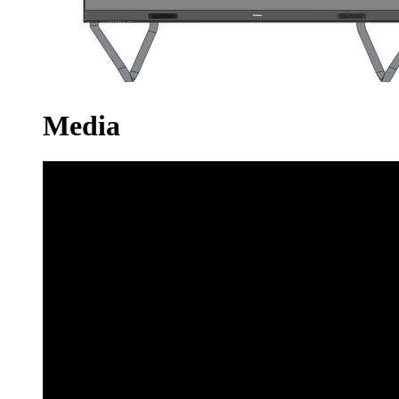
Media