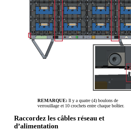
REMARQUE:
Il y a quatre (4) boulons de
verrouillage et 10 crochets entre chaque boîtier.
Raccordez les câbles réseau et
d’alimentation