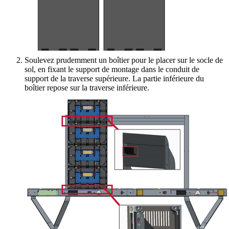
Soulevez prudemment un boîtier pour le placer sur le socle de
sol, en fixant le support de montage dans le conduit de
support de la traverse supérieure. La partie inférieure du
boîtier repose sur la traverse inférieure.