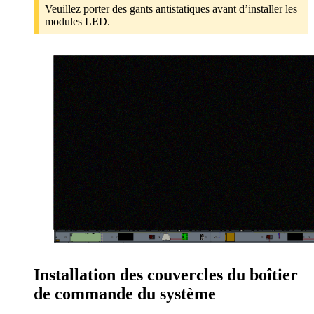
Veuillez porter des gants antistatiques avant d’installer les
modules LED.
Installation des couvercles du boîtier
de commande du système