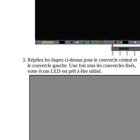
Répétez les étapes ci-dessus pour le couvercle central et
le couvercle gauche. Une fois tous les couvercles fixés,
votre écran LED est prêt à être utilisé.