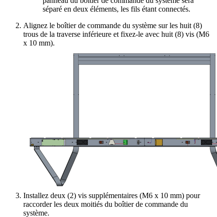
panneau du boîtier de commande du système sera
séparé en deux éléments, les fils étant connectés.
Alignez le boîtier de commande du système sur les huit (8)
trous de la traverse inférieure et fixez-le avec huit (8) vis (M6
x 10 mm).
Installez deux (2) vis supplémentaires (M6 x 10 mm) pour
raccorder les deux moitiés du boîtier de commande du
système.