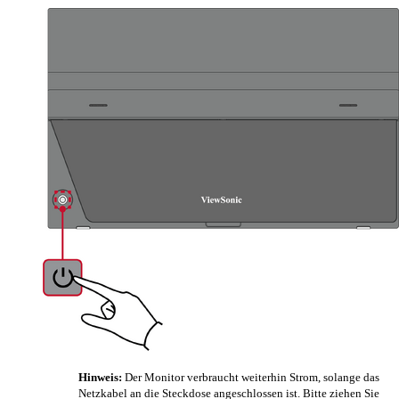
Hinweis:
Der Monitor verbraucht weiterhin Strom, solange das
Netzkabel an die Steckdose angeschlossen ist. Bitte ziehen Sie