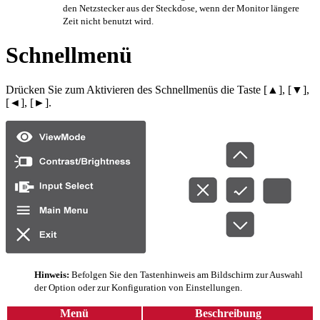
den Netzstecker aus der Steckdose, wenn der Monitor längere
Zeit nicht benutzt wird.
Schnellmenü
Drücken Sie zum Aktivieren des Schnellmenüs die Taste [▲], [▼],
[◄], [►].
Hinweis:
Befolgen Sie den Tastenhinweis am Bildschirm zur Auswahl
der Option oder zur Konfiguration von Einstellungen.
Menü
Beschreibung