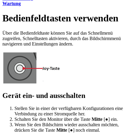
Wartung
Bedienfeldtasten verwenden
Über die Bedienfeldtaste können Sie auf das Schnellmenü
zugreifen, Schnelltasten aktivieren, durch das Bildschirmmenü
navigieren und Einstellungen ändern.
Gerät ein- und ausschalten
Stellen Sie in einer der verfügbaren Konfigurationen eine
Verbindung zu einer Stromquelle her.
Schalten Sie den Monitor über die Taste
Mitte
[●] ein.
Wenn Sie den Bildschirm wieder ausschalten möchten,
drücken Sie die Taste
Mitte
[●] noch einmal.