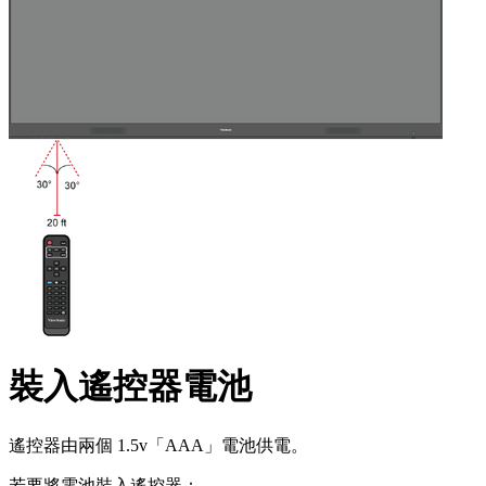
裝入遙控器電池
遙控器由兩個 1.5v「AAA」電池供電。
若要將電池裝入遙控器：