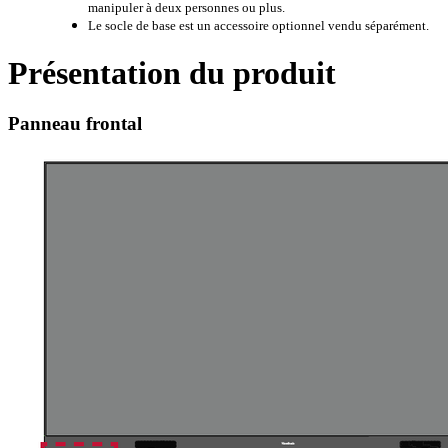
manipuler à deux personnes ou plus.
Le socle de base est un accessoire optionnel vendu séparément.
Présentation du produit
Panneau frontal