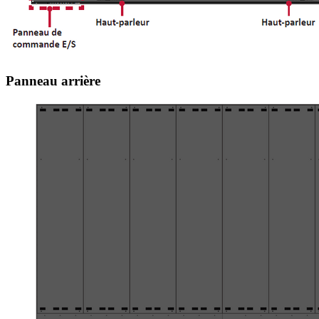
Panneau arrière