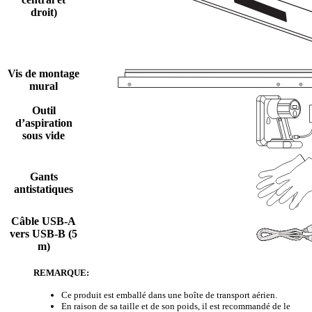
droit)
Vis de montage
mural
Outil
d’aspiration
sous vide
Gants
antistatiques
Câble USB-A
vers USB-B (5
m)
REMARQUE:
Ce produit est emballé dans une boîte de transport aérien.
En raison de sa taille et de son poids, il est recommandé de le