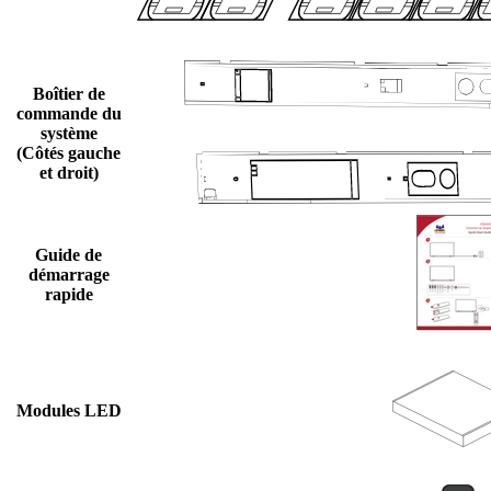
Boîtier de
commande du
système
(Côtés gauche
et droit)
Guide de
démarrage
rapide
Modules LED