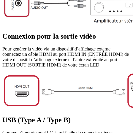
Connexion pour la sortie vidéo
Pour générer la vidéo via un dispositif d’affichage externe,
connectez un câble HDMI au port HDMI IN (ENTRÉE HDMI) de
votre dispositif d’affichage externe et l’autre extrémité au port
HDMI OUT (SORTIE HDMI) de votre écran LED.
USB (Type A / Type B)
Comme n’importe quel PC, il est facile de connecter divers