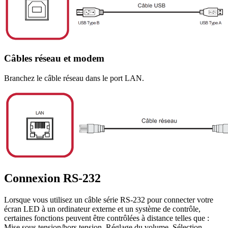
Câbles réseau et modem
Branchez le câble réseau dans le port LAN.
Connexion RS-232
Lorsque vous utilisez un câble série RS-232 pour connecter votre
écran LED à un ordinateur externe et un système de contrôle,
certaines fonctions peuvent être contrôlées à distance telles que :
Mise sous tension/hors tension, Réglage du volume, Sélection