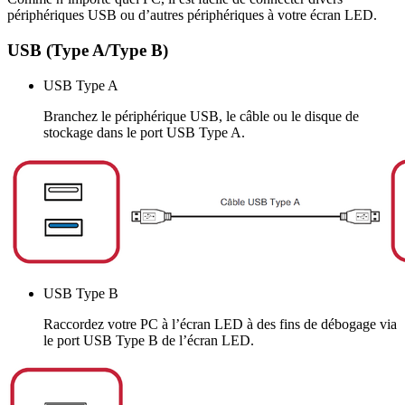
périphériques USB ou d’autres périphériques à votre écran LED.
USB (Type A/Type B)
USB Type A
Branchez le périphérique USB, le câble ou le disque de
stockage dans le port USB Type A.
USB Type B
Raccordez votre PC à l’écran LED à des fins de débogage via
le port USB Type B de l’écran LED.