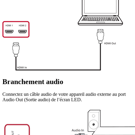
Branchement audio
Connectez un câble audio de votre appareil audio externe au port
Audio Out (Sortie audio) de l’écran LED.