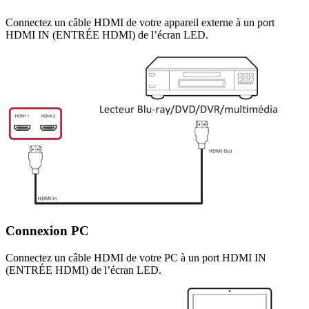
Connectez un câble HDMI de votre appareil externe à un port
HDMI IN (ENTRÉE HDMI) de l’écran LED.
Connexion PC
Connectez un câble HDMI de votre PC à un port HDMI IN
(ENTRÉE HDMI) de l’écran LED.