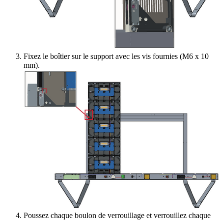
Fixez le boîtier sur le support avec les vis fournies (M6 x 10
mm).
Poussez chaque boulon de verrouillage et verrouillez chaque