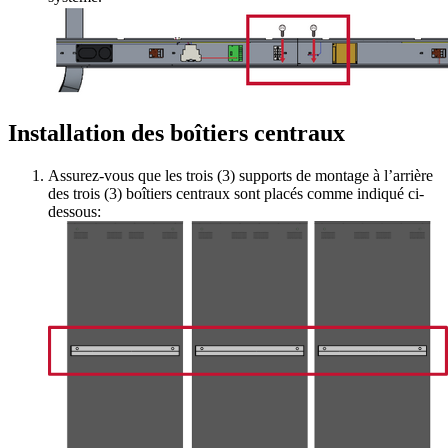
Installation des boîtiers centraux
Assurez-vous que les trois (3) supports de montage à l’arrière
des trois (3) boîtiers centraux sont placés comme indiqué ci-
dessous: