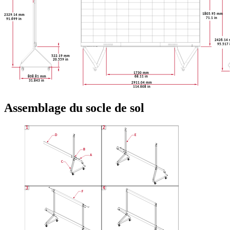
Assemblage du socle de sol