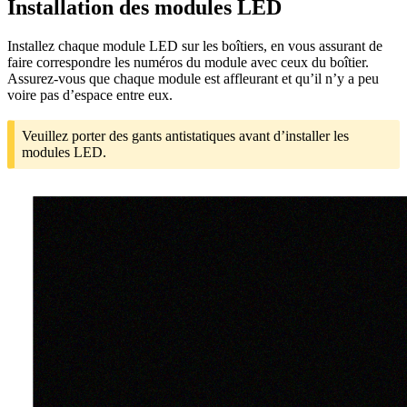
Installation des modules LED
Installez chaque module LED sur les boîtiers, en vous assurant de
faire correspondre les numéros du module avec ceux du boîtier.
Assurez-vous que chaque module est affleurant et qu’il n’y a peu
voire pas d’espace entre eux.
Veuillez porter des gants antistatiques avant d’installer les
modules LED.