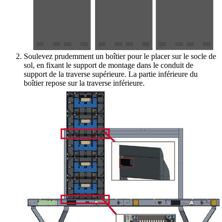
Soulevez prudemment un boîtier pour le placer sur le socle de
sol, en fixant le support de montage dans le conduit de
support de la traverse supérieure. La partie inférieure du
boîtier repose sur la traverse inférieure.