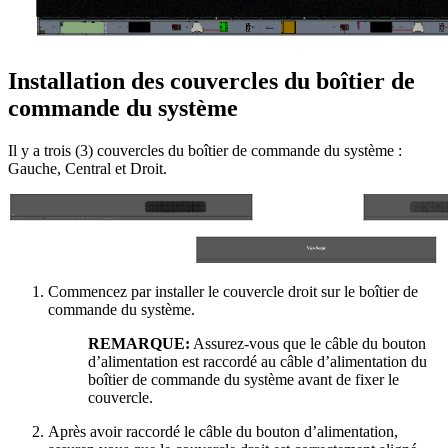
Installation des couvercles du boîtier de
commande du système
Il y a trois (3) couvercles du boîtier de commande du système :
Gauche, Central et Droit.
Commencez par installer le couvercle droit sur le boîtier de
commande du système.
REMARQUE:
Assurez-vous que le câble du bouton
d’alimentation est raccordé au câble d’alimentation du
boîtier de commande du système avant de fixer le
couvercle.
Après avoir raccordé le câble du bouton d’alimentation,