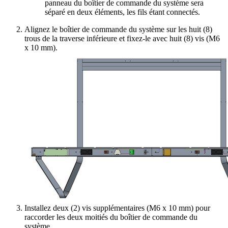
panneau du boîtier de commande du système sera
séparé en deux éléments, les fils étant connectés.
Alignez le boîtier de commande du système sur les huit (8)
trous de la traverse inférieure et fixez-le avec huit (8) vis (M6
x 10 mm).
Installez deux (2) vis supplémentaires (M6 x 10 mm) pour
raccorder les deux moitiés du boîtier de commande du
système.