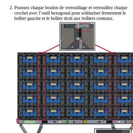
Poussez chaque boulon de verrouillage et verrouillez chaque
crochet avec l’outil hexagonal pour solidariser fermement le
boîtier gauche et le boîtier droit aux boîtiers centraux.