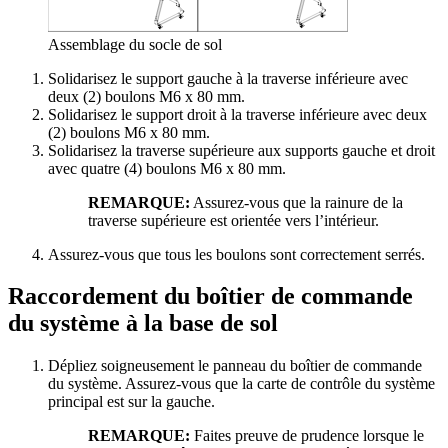
Assemblage du socle de sol
Solidarisez le support gauche à la traverse inférieure avec
deux (2) boulons M6 x 80 mm.
Solidarisez le support droit à la traverse inférieure avec deux
(2) boulons M6 x 80 mm.
Solidarisez la traverse supérieure aux supports gauche et droit
avec quatre (4) boulons M6 x 80 mm.
REMARQUE:
Assurez-vous que la rainure de la
traverse supérieure est orientée vers l’intérieur.
Assurez-vous que tous les boulons sont correctement serrés.
Raccordement du boîtier de commande
du système à la base de sol
Dépliez soigneusement le panneau du boîtier de commande
du système. Assurez-vous que la carte de contrôle du système
principal est sur la gauche.
REMARQUE:
Faites preuve de prudence lorsque le