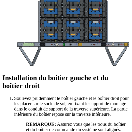
Installation du boîtier gauche et du
boîtier droit
Soulevez prudemment le boîtier gauche et le boîtier droit pour
les placer sur le socle de sol, en fixant le support de montage
dans le conduit de support de la traverse supérieure. La partie
inférieure du boîtier repose sur la traverse inférieure.
REMARQUE:
Assurez-vous que les trous du boîtier
et du boîtier de commande du système sont alignés.