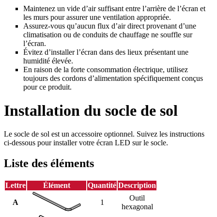
Maintenez un vide d’air suffisant entre l’arrière de l’écran et
les murs pour assurer une ventilation appropriée.
Assurez-vous qu’aucun flux d’air direct provenant d’une
climatisation ou de conduits de chauffage ne souffle sur
l’écran.
Évitez d’installer l’écran dans des lieux présentant une
humidité élevée.
En raison de la forte consommation électrique, utilisez
toujours des cordons d’alimentation spécifiquement conçus
pour ce produit.
Installation du socle de sol
Le socle de sol est un accessoire optionnel. Suivez les instructions
ci-dessous pour installer votre écran LED sur le socle.
Liste des éléments
Lettre
Élément
Quantité
Description
Outil
A
1
hexagonal