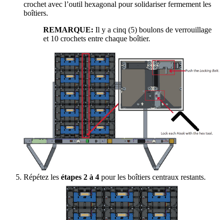
crochet avec l’outil hexagonal pour solidariser fermement les
boîtiers.
REMARQUE:
Il y a cinq (5) boulons de verrouillage
et 10 crochets entre chaque boîtier.
Répétez les
étapes 2 à 4
pour les boîtiers centraux restants.