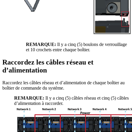
REMARQUE:
Il y a cinq (5) boulons de verrouillage
et 10 crochets entre chaque boîtier.
Raccordez les câbles réseau et
d’alimentation
Raccordez les câbles réseau et d’alimentation de chaque boîtier au
boîtier de commande du système.
REMARQUE:
Il y a cinq (5) câbles réseau et cinq (5) câbles
d’alimentation à raccorder.