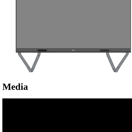
Media