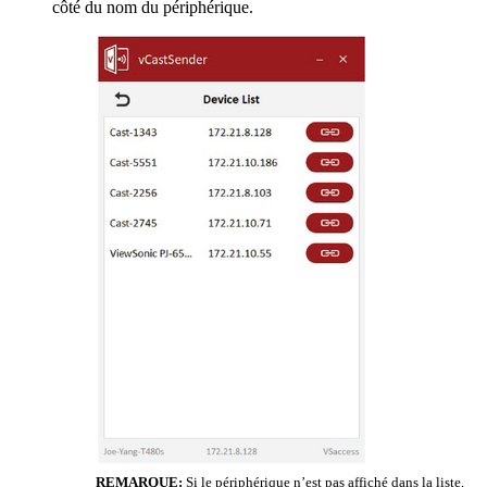
côté du nom du périphérique.
REMARQUE:
Si le périphérique n’est pas affiché dans la liste,