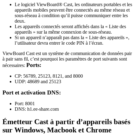
Le logiciel ViewBoard® Cast, les ordinateurs portables et les
appareils mobiles peuvent être connectés au même réseau et
sous-réseau à condition qu’il puisse communiquer entre les
deux.
Les appareils connectés seront affichés dans la « Liste des
appareils » sur la même connexion de sous-réseau.
Si un appareil n’apparaît pas dans la « Liste des appareils »,
l’utilisateur devra entrer le code PIN à l’écran.
ViewBoard Cast est un système de communication de données pair
à pair sans fil, c’est pourquoi les paramètres de port suivants sont
Ports:
nécessaires:
CP: 56789, 25123, 8121, and 8000
UDP: 48689 and 25123
Port et activation DNS:
Port: 8001
DNS: h1.ee-share.com
Émetteur Cast à partir d’appareils basés
sur Windows, Macbook et Chrome