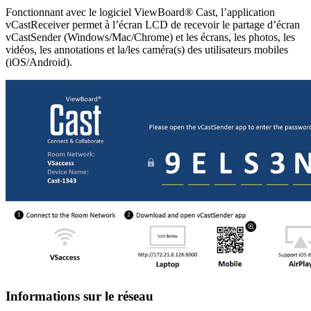
Fonctionnant avec le logiciel ViewBoard® Cast, l’application
vCastReceiver permet à l’écran LCD de recevoir le partage d’écran
vCastSender (Windows/Mac/Chrome) et les écrans, les photos, les
vidéos, les annotations et la/les caméra(s) des utilisateurs mobiles
(iOS/Android).
Informations sur le réseau