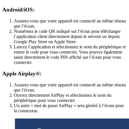
Android/iOS:
Assurez-vous que votre appareil est connecté au même réseau
que l’écran.
Numérisez le code QR indiqué sur l’écran pour télécharger
l’application client directement depuis le serveur ou depuis
Google Play Store ou Apple Store.
Lancez l’application et sélectionnez le nom du périphérique et
entrez le code pour vous connecter. Vous pouvez également
saisir directement le code PIN affiché sur l’écran pour vous
connecter.
Apple Airplay®:
Assurez-vous que votre appareil est connecté au même réseau
que l’écran.
Ouvrez directement AirPlay et sélectionnez le nom du
périphérique pour vous connecter.
Un autre « mot de passe AirPlay » sera généré à l’écran pour
la connexion.