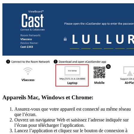
Appareils Mac, Windows et Chrome:
Assurez-vous que votre appareil est connecté au même réseau
que l’écran.
Ouvrez un navigateur Web et saisissez l’adresse indiquée sur
l’écran pour télécharger l’application.
Lancez l’application et cliquez sur le bouton de connexion à