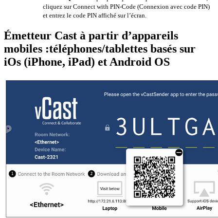
cliquez sur Connect with PIN-Code (Connexion avec code PIN)
et entrez le code PIN affiché sur l’écran.
Émetteur Cast à partir d’appareils
mobiles :téléphones/tablettes basés sur
iOs (iPhone, iPad) et Android OS