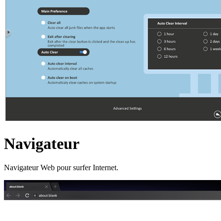
Navigateur
Navigateur Web pour surfer Internet.