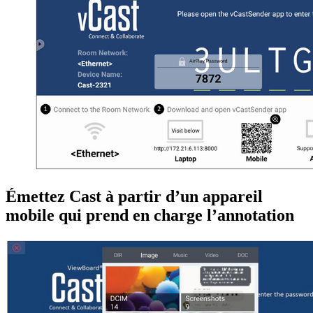
Émettez Cast à partir d’un appareil
mobile qui prend en charge l’annotation