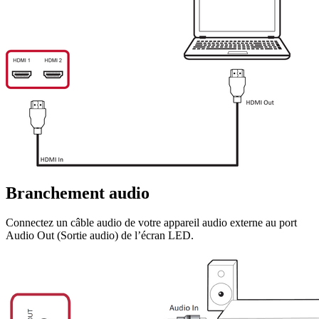
Branchement audio
Connectez un câble audio de votre appareil audio externe au port
Audio Out (Sortie audio) de l’écran LED.