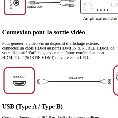
Connexion pour la sortie vidéo
Pour générer la vidéo via un dispositif d’affichage externe,
connectez un câble HDMI au port HDMI IN (ENTRÉE HDMI) de
votre dispositif d’affichage externe et l’autre extrémité au port
HDMI OUT (SORTIE HDMI) de votre écran LED.
USB (Type A / Type B)
Comme n’importe quel PC, il est facile de connecter divers