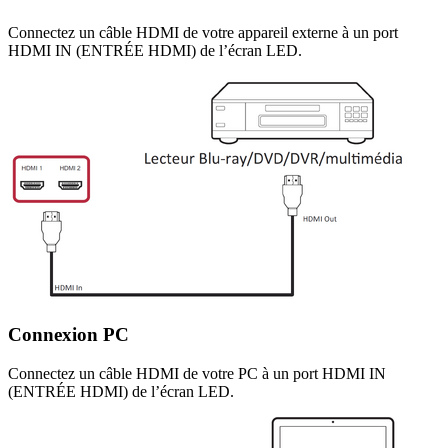
Connectez un câble HDMI de votre appareil externe à un port
HDMI IN (ENTRÉE HDMI) de l’écran LED.
Connexion PC
Connectez un câble HDMI de votre PC à un port HDMI IN
(ENTRÉE HDMI) de l’écran LED.