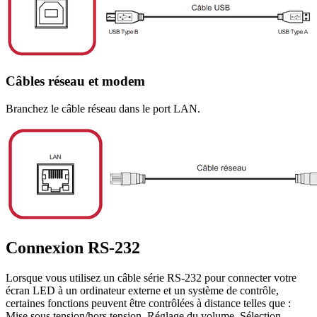
Câbles réseau et modem
Branchez le câble réseau dans le port LAN.
Connexion RS-232
Lorsque vous utilisez un câble série RS-232 pour connecter votre
écran LED à un ordinateur externe et un système de contrôle,
certaines fonctions peuvent être contrôlées à distance telles que :
Mise sous tension/hors tension, Réglage du volume, Sélection