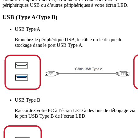
périphériques USB ou d’autres périphériques à votre écran LED.
USB (Type A/Type B)
USB Type A
Branchez le périphérique USB, le câble ou le disque de
stockage dans le port USB Type A.
USB Type B
Raccordez votre PC à l’écran LED à des fins de débogage via
le port USB Type B de l’écran LED.