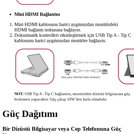
Mini HDMI Bağlantısı
Mini HDMI kablosunu harici aygıtınızdan monitördeki
HDMI bağlantı noktasına bağlayın.
Dokunmatik kontrolleri etkinleştirmek için USB Tip A - Tip C
kablosunu harici aygıtınızdan monitöre bağlayın.
NOT:
USB Tip A - Tip C bağlantısı, monitörden dizüstü bilgisayara güç
beslemesi yapacaktır. Güç çıkışı 10W’den fazla olmalıdır.
Güç Dağıtımı
Bir Dizüstü Bilgisayar veya Cep Telefonuna Güç