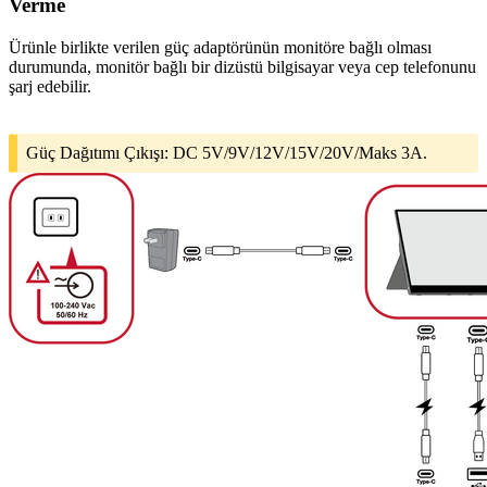
Verme
Ürünle birlikte verilen güç adaptörünün monitöre bağlı olması
durumunda, monitör bağlı bir dizüstü bilgisayar veya cep telefonunu
şarj edebilir.
Güç Dağıtımı Çıkışı: DC 5V/9V/12V/15V/20V/Maks 3A.