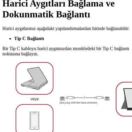
Harici Aygıtları Bağlama ve
Dokunmatik Bağlantı
Harici aygıtlarınız aşağıdaki yapılandırmalardan birinde bağlanabilir:
Tip C Bağlantı
Bir Tip C kabloyu harici aygıtınızdan monitördeki bir Tip C bağlantı
noktasına bağlayın.