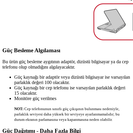
Güç Besleme Algılaması
Bu ürün güç besleme aygıtının adaptör, dizüstü bilgisayar ya da cep
telefonu olup olmadığını algılayacaktır.
Güç kaynağı bir adaptör veya dizüstü bilgisayar ise varsayılan
parlaklık değeri 100 olacaktır.
Güç kaynağı bir cep telefonu ise varsayılan parlaklık değeri
15 olacaktır.
Monitöre güç verilmes
NOT:
Cep telefonunun sınırlı güç çıkışının bulunması nedeniyle,
parlaklık seviyesi daha yüksek bir seviyeye ayarlanmamalıdır; bu
durum ekranın parlamasına veya kapanmasına neden olabilir.
Güç Dağıtımı - Daha Fazla Bilgi