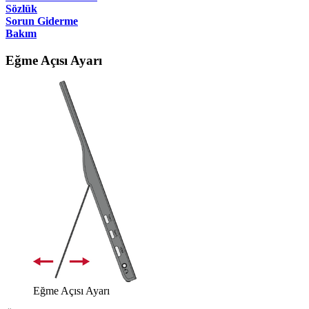
Sözlük
Sorun Giderme
Bakım
Eğme Açısı Ayarı
Eğme Açısı Ayarı