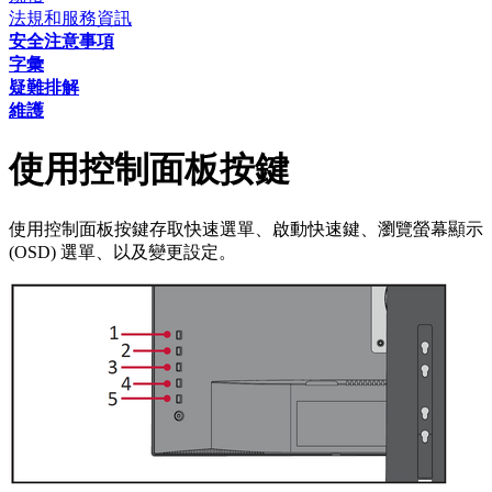
法規和服務資訊
安全注意事項
字彙
疑難排解
維護
使用控制面板按鍵
使用控制面板按鍵存取快速選單、啟動快速鍵、瀏覽螢幕顯示
(OSD) 選單、以及變更設定。