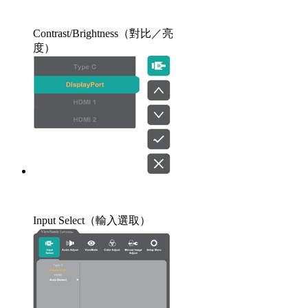
Contrast/Brightness（對比／亮
度）
Input Select（輸入選取）