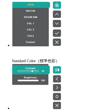
Standard Color（標準色彩）