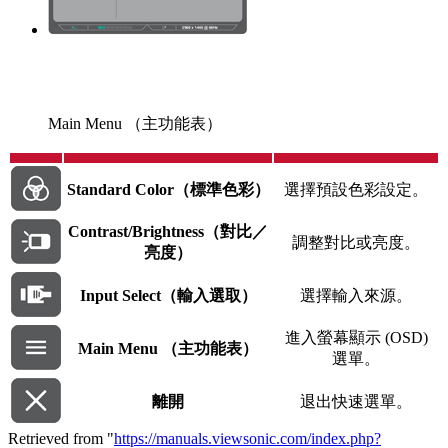
Main Menu （主功能表）
Standard Color（標準色彩）
選擇預設色彩設定。
Contrast/Brightness（對比／
調整對比或亮度。
亮度）
Input Select（輸入選取）
選擇輸入來源。
進入螢幕顯示 (OSD)
Main Menu （主功能表）
選單。
離開
退出快速選單。
Retrieved from "
https://manuals.viewsonic.com/index.php?