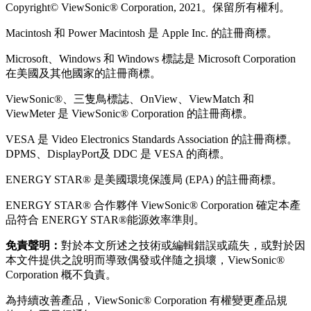
Copyright© ViewSonic® Corporation, 2021。保留所有權利。
Macintosh 和 Power Macintosh 是 Apple Inc. 的註冊商標。
Microsoft、Windows 和 Windows 標誌是 Microsoft Corporation
在美國及其他國家的註冊商標。
ViewSonic®、三隻鳥標誌、OnView、ViewMatch 和
ViewMeter 是 ViewSonic® Corporation 的註冊商標。
VESA 是 Video Electronics Standards Association 的註冊商標。
DPMS、DisplayPort及 DDC 是 VESA 的商標。
ENERGY STAR® 是美國環境保護局 (EPA) 的註冊商標。
ENERGY STAR® 合作夥伴 ViewSonic® Corporation 確定本產
品符合 ENERGY STAR®能源效率準則。
免責聲明：
對於本文所述之技術或編輯錯誤或疏失，或對於因
本文件提供之說明而導致偶發或伴隨之損壞，ViewSonic®
Corporation 概不負責。
為持續改善產品，ViewSonic® Corporation 有權變更產品規