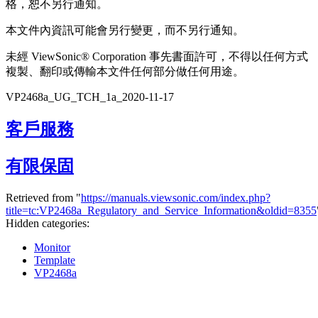
格，恕不另行通知。
本文件內資訊可能會另行變更，而不另行通知。
未經 ViewSonic® Corporation 事先書面許可，不得以任何方式
複製、翻印或傳輸本文件任何部分做任何用途。
VP2468a_UG_TCH_1a_2020-11-17
客戶服務
有限保固
Retrieved from "
https://manuals.viewsonic.com/index.php?
title=tc:VP2468a_Regulatory_and_Service_Information&oldid=8355
Hidden categories:
Monitor
Template
VP2468a