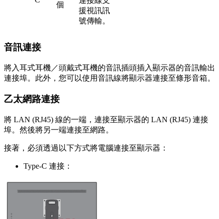
連接線支
個
援視訊訊
號傳輸。
音訊連接
將入耳式耳機／頭戴式耳機的音訊插頭插入顯示器的音訊輸出
連接埠。此外，您可以使用音訊線將顯示器連接至條形音箱。
乙太網路連接
將 LAN (RJ45) 線的一端，連接至顯示器的 LAN (RJ45) 連接
埠。然後將另一端連接至網路。
接著，必須透過以下方式將電腦連接至顯示器：
Type-C 連接：