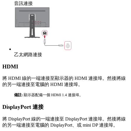
音訊連接
乙太網路連接
HDMI
將 HDMI 線的一端連接至顯示器的 HDMI 連接埠。然後將線
的另一端連接至電腦的 HDMI 連接埠。
備註:
顯示器配備一個 HDMI 1.4 連接埠。
DisplayPort 連接
將 DisplayPort 線的一端連接至 DisplayPort 連接埠。然後將線
的另一端連接至電腦的 DisplayPort、或 mini DP 連接埠。