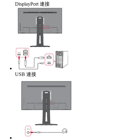
DisplayPort 連接
USB 連接