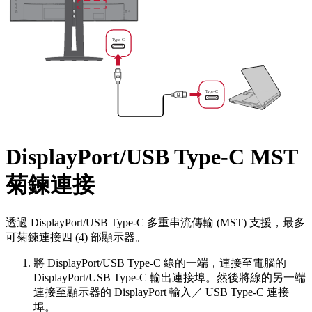
DisplayPort/USB Type-C MST
菊鍊連接
透過 DisplayPort/USB Type-C 多重串流傳輸 (MST) 支援，最多
可菊鍊連接四 (4) 部顯示器。
將 DisplayPort/USB Type-C 線的一端，連接至電腦的
DisplayPort/USB Type-C 輸出連接埠。然後將線的另一端
連接至顯示器的 DisplayPort 輸入／ USB Type-C 連接
埠。