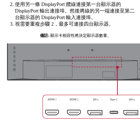
使用另一條 DisplayPort 纜線連接第一台顯示器的
DisplayPort 輸出連接埠。然後將線的另一端連接至第二
台顯示器的 DisplayPort 輸入連接埠。
視需要重複步驟 2，最多可連接四台顯示器。
備註:
顯示卡相容性將決定顯示器數量。