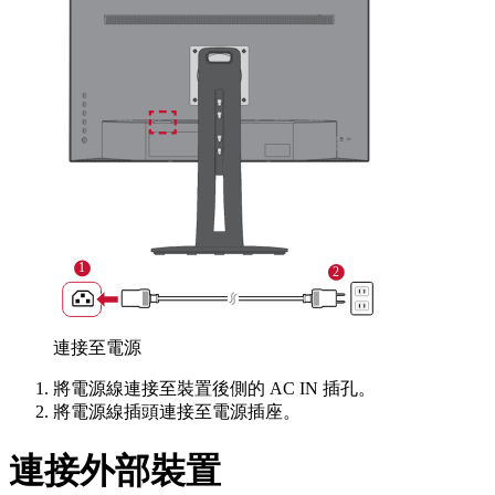
連接至電源
將電源線連接至裝置後側的 AC IN 插孔。
將電源線插頭連接至電源插座。
連接外部裝置