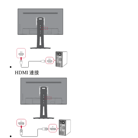
HDMI 連接