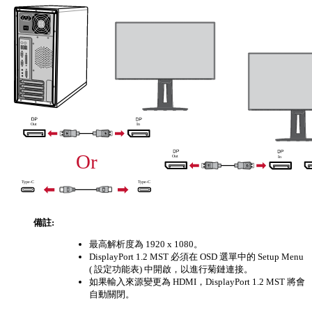
備註:
最高解析度為 1920 x 1080。
DisplayPort 1.2 MST 必須在 OSD 選單中的 Setup Menu
( 設定功能表) 中開啟，以進行菊鏈連接。
如果輸入來源變更為 HDMI，DisplayPort 1.2 MST 將會
自動關閉。