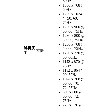
60Hz
1360 x 768 @
60Hz
1280 x 1024
@ 50, 60,
75Hz
1280 x 960 @
50, 60, 75Hz
1280 x 800 @
50, 60, 75Hz
1280 x 768 @
解析度
50, 60, 75Hz
支援
[
1
]
1280 x 720 @
50, 60Hz
1152 x 870 @
75Hz
1152 x 864 @
60, 75Hz
1024 x 768 @
50, 60, 70,
72, 75Hz
800 x 600 @
56, 60, 72,
75Hz
720 x 576 @