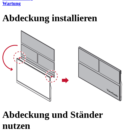
Wartung
Abdeckung installieren
Abdeckung und Ständer
nutzen