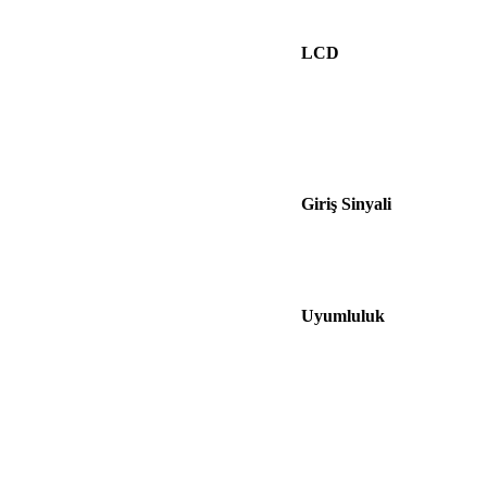
LCD
Giriş Sinyali
Uyumluluk