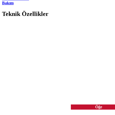
Bakım
Teknik Özellikler
Öğe