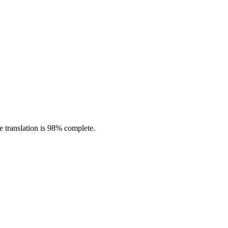
e translation is 98% complete.