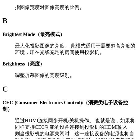
指图像宽度对图像高度的比例。
B
Brightest Mode（最亮模式）
最大化投影图像的亮度。 此模式适用于需要超高亮度的
环境，即在光线充足的房间使用投影机。
Brightness（亮度）
调整屏幕图像的亮度级别。
C
CEC (Consumer Electronics Control)/（消费类电子设备控
制）
通过HDMI连接同步开机/关机操作。 也就是说，如果将
同样支持CEC功能的设备连接到投影机的HDMI输入，
则当投影机的电源关闭时，这一连接设备的电源也将自