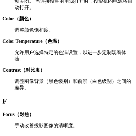
动关闭。 当连接设备的电源打开时，投影机的电源将自
动打开。
Color（颜色）
调整颜色饱和度。
Color Temperature（色温）
允许用户选择特定的色温设置，以进一步定制观看体
验。
Contrast（对比度）
调整图像背景（黑色级别）和前景（白色级别）之间的
差异。
F
Focus（对焦）
手动改善投影图像的清晰度。