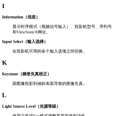
I
Information（信息）
显示时序模式（视频信号输入）、投影机型号、序列号
和ViewSonic®网址。
Input Select（输入选择）
在投影机可用的各个输入选项之间切换。
K
Keystone（梯形失真校正）
因图像投影到倾斜表面导致的图像失真。
L
Light Source Level（光源等级）
使用正常或Eco模式调整亮度等级和功耗。