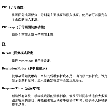
PIP（子母画面）
将画面分成两部分，分别是主要视窗和嵌入视窗。使用者可以指定各
个画面的输入来源。
PIP Swap（子母画面切换功能）
切换主画面来源与子画面来源。
R
Recall（回复模式设定）
重设 ViewMode 显示器设定。
Resolution Notice（解析度提示）
提示会通知使用者，目前的观看解析度不是正确的原生解析度。设定
显示器解析度时，显示器设定视窗中会出现此提示。
Response Time（反应时间）
创造没有条纹、模糊或残影的流畅影像。低反应时间非常适合大多数
图形密集的游戏，并能在观赏运动赛事或动作片时，提供令人惊艳的
视觉品质。