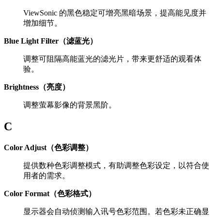
ViewSonic 的黑色稳定可增亮黑暗场景，提高能见度并
增加细节。
Blue Light Filter（滤蓝光）
调整可阻隔高能蓝光的滤光片，带来更舒适的观看体
验。
Brightness（亮度）
调整萤幕影像的背景黑阶。
C
Color Adjust（色彩调整）
提供数种色彩调整模式，有助调整色彩设定，以符合使
用者的需求。
Color Format（色彩格式）
显示器会自动侦测输入讯号色彩范围。若色彩未正确显