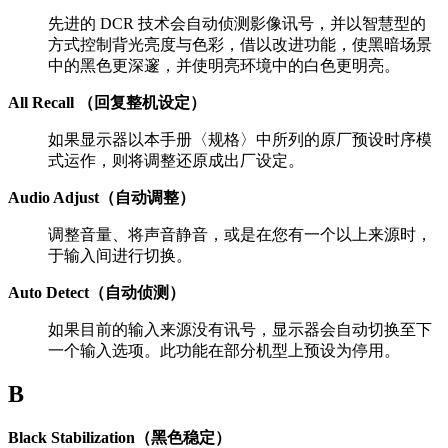
先进的 DCR 技术会自动侦测影像讯号，并以智慧型的
方式控制背光亮度与色彩，借以改进功能，使黑暗场景
中的黑色更深邃，并使明亮环境中的白色更明亮。
All Recall （回复整机设定）
如果显示器以本手册〈规格〉中所列的原厂预设时序模
式运作，则将调整还原成出厂设定。
Audio Adjust（自动调整）
调整音量、将声音静音，或是在您有一个以上来源时，
于输入间进行切换。
Auto Detect（自动侦测）
如果目前的输入来源没有讯号，显示器会自动切换至下
一个输入选项。此功能在部分机型上预设为停用。
B
Black Stabilization（黑色稳定）