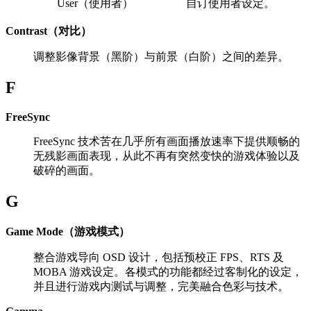
User（使用者）
自订使用者设定。
Contrast（对比）
调整影像背景（黑阶）与前景（白阶）之间的差异。
F
FreeSync
FreeSync 技术苦在几乎所有画面播放速率下提供顺畅的
无残影画面表现，从此不再有突然变快的游戏体验以及
破碎的画面。
G
Game Mode（游戏模式）
整合游戏导向 OSD 设计，包括预校正 FPS、RTS 及
MOBA 游戏设定。各模式的功能都经过客制化的设定，
并且进行游戏内测试与调整，完美融合色彩与技术。