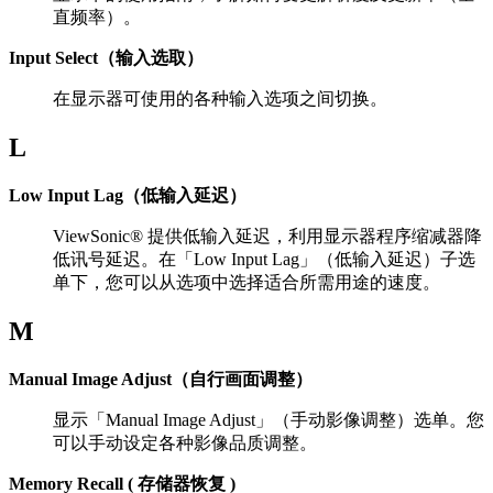
直频率）。
Input Select（输入选取）
在显示器可使用的各种输入选项之间切换。
L
Low Input Lag（低输入延迟）
ViewSonic® 提供低输入延迟，利用显示器程序缩减器降
低讯号延迟。在「Low Input Lag」（低输入延迟）子选
单下，您可以从选项中选择适合所需用途的速度。
M
Manual Image Adjust（自行画面调整）
显示「Manual Image Adjust」（手动影像调整）选单。您
可以手动设定各种影像品质调整。
Memory Recall ( 存储器恢复 )