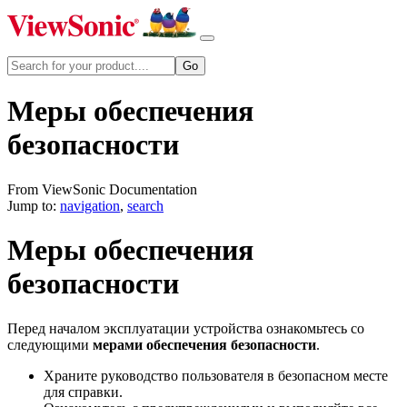
Меры обеспечения
безопасности
From ViewSonic Documentation
Jump to:
navigation
,
search
Меры обеспечения
безопасности
Перед началом эксплуатации устройства ознакомьтесь со
следующими
мерами обеспечения безопасности
.
Храните руководство пользователя в безопасном месте
для справки.