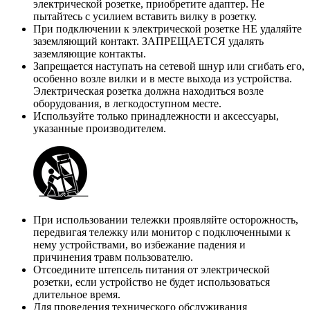
электрической розетке, приобретите адаптер. Не
пытайтесь с усилием вставить вилку в розетку.
При подключении к электрической розетке НЕ удаляйте
заземляющий контакт. ЗАПРЕЩАЕТСЯ удалять
заземляющие контакты.
Запрещается наступать на сетевой шнур или сгибать его,
особенно возле вилки и в месте выхода из устройства.
Электрическая розетка должна находиться возле
оборудования, в легкодоступном месте.
Используйте только принадлежности и аксессуары,
указанные производителем.
При использовании тележки проявляйте осторожность,
передвигая тележку или монитор с подключенными к
нему устройствами, во избежание падения и
причинения травм пользователю.
Отсоедините штепсель питания от электрической
розетки, если устройство не будет использоваться
длительное время.
Для проведения технического обслуживания