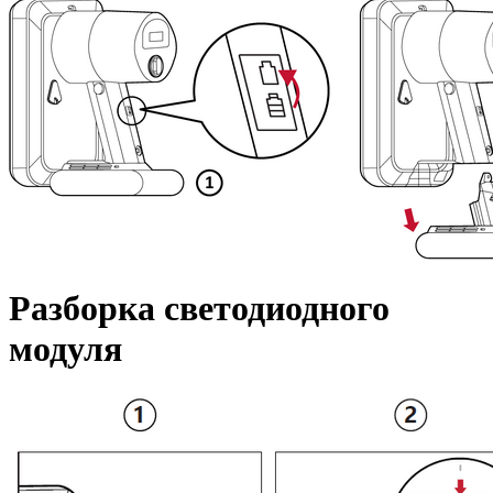
Разборка светодиодного
модуля