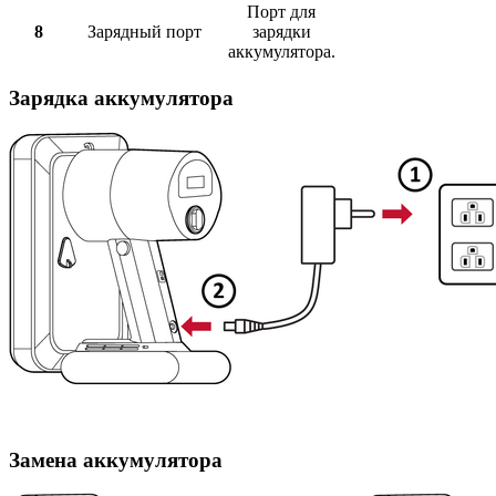
Порт для
8
Зарядный порт
зарядки
аккумулятора.
Зарядка аккумулятора
Замена аккумулятора