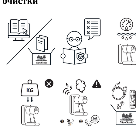
очистки