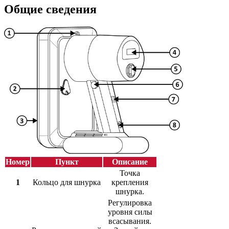
Общие сведения
Номер
Пункт
Описание
Точка
1
Кольцо для шнурка
крепления
шнурка.
Регулировка
уровня силы
всасывания.