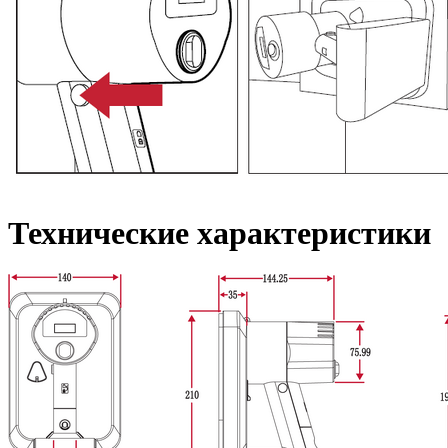
Технические характеристики