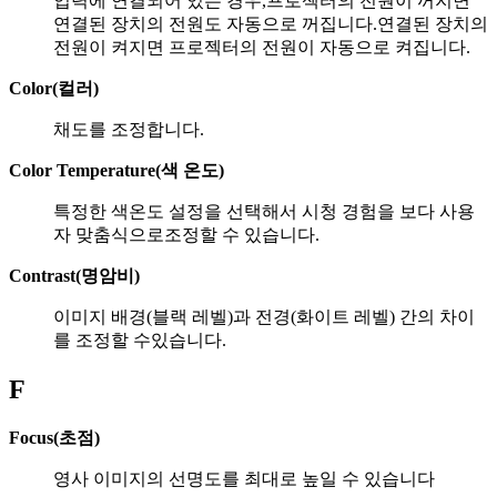
입력에 연결되어 있는 경우,프로젝터의 전원이 꺼지면
연결된 장치의 전원도 자동으로 꺼집니다.연결된 장치의
전원이 켜지면 프로젝터의 전원이 자동으로 켜집니다.
Color(컬러)
채도를 조정합니다.
Color Temperature(색 온도)
특정한 색온도 설정을 선택해서 시청 경험을 보다 사용
자 맞춤식으로조정할 수 있습니다.
Contrast(명암비)
이미지 배경(블랙 레벨)과 전경(화이트 레벨) 간의 차이
를 조정할 수있습니다.
F
Focus(초점)
영사 이미지의 선명도를 최대로 높일 수 있습니다