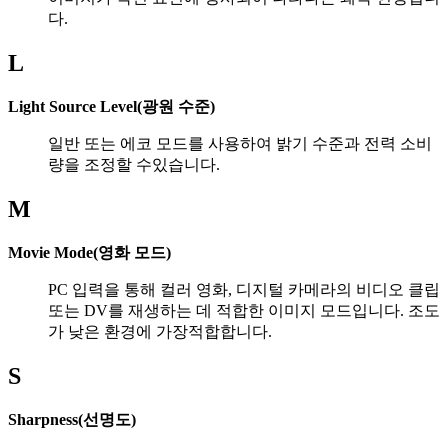
다.
L
Light Source Level(광원 수준)
일반 또는 에코 모드를 사용하여 밝기 수준과 전력 소비
량을 조정할 수있습니다.
M
Movie Mode(영화 모드)
PC 입력을 통해 컬러 영화, 디지털 카메라의 비디오 클립
또는 DV를 재생하는 데 적합한 이미지 모드입니다. 조도
가 낮은 환경에 가장적합합니다.
S
Sharpness(선명도)