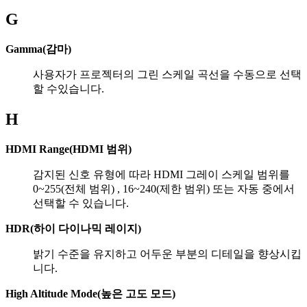
G
Gamma(감마)
사용자가 프로젝터의 그린 스케일 곡선을 수동으로 선택
할 수있습니다.
H
HDMI Range(HDMI 범위)
감지된 신호 유형에 따라 HDMI 그레이 스케일 범위를
0~255(전체 범위) , 16~240(제한 범위) 또는 자동 중에서
선택할 수 있습니다.
HDR(하이 다이나믹 레이지)
밝기 수준을 유지하고 어두운 부분의 디테일을 향상시킵
니다.
High Altitude Mode(높은 고도 모드)