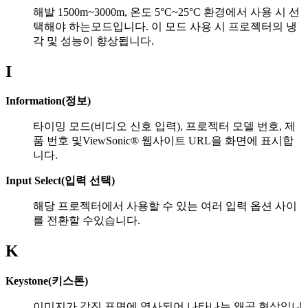
해발 1500m~3000m, 온도 5°C~25°C 환경에서 사용 시 선
택해야 하는모드입니다. 이 모드 사용 시 프로젝터의 냉
각 및 성능이 향상됩니다.
I
Information(정보)
타이밍 모드(비디오 신호 입력), 프로젝터 모델 번호, 제
품 번호 및ViewSonic® 웹사이트 URL을 화면에 표시합
니다.
Input Select(입력 선택)
해당 프로젝터에서 사용할 수 있는 여러 입력 옵션 사이
를 전환할 수있습니다.
K
Keystone(키스톤)
이미지가 각진 표면에 영사되어 나타나는 왜곡 현상입니