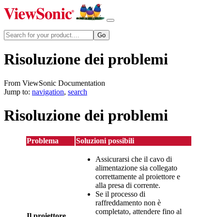
Risoluzione dei problemi
From ViewSonic Documentation
Jump to:
navigation
,
search
Risoluzione dei problemi
Problema
Soluzioni possibili
Assicurarsi che il cavo di
alimentazione sia collegato
correttamente al proiettore e
alla presa di corrente.
Se il processo di
raffreddamento non è
completato, attendere fino al
Il proiettore