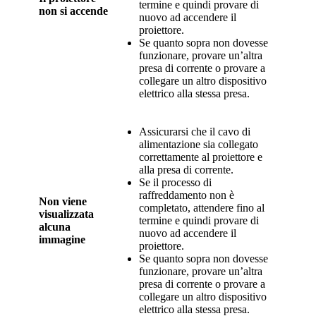
termine e quindi provare di
non si accende
nuovo ad accendere il
proiettore.
Se quanto sopra non dovesse
funzionare, provare un’altra
presa di corrente o provare a
collegare un altro dispositivo
elettrico alla stessa presa.
Assicurarsi che il cavo di
alimentazione sia collegato
correttamente al proiettore e
alla presa di corrente.
Se il processo di
raffreddamento non è
Non viene
completato, attendere fino al
visualizzata
termine e quindi provare di
alcuna
nuovo ad accendere il
immagine
proiettore.
Se quanto sopra non dovesse
funzionare, provare un’altra
presa di corrente o provare a
collegare un altro dispositivo
elettrico alla stessa presa.