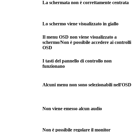
La schermata non è correttamente centrata
Lo schermo viene visualizzato in giallo
Il menu OSD non viene visualizzato a
schermo/Non è possibile accedere ai controlli
OSD
I tasti del pannello di controllo non
funzionano
Alcuni menu non sono selezionabili nell'OSD
Non viene emesso alcun audio
Non è possibile regolare il monitor