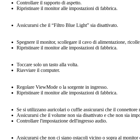
Controllare il rapporto di aspetto.
Ripristinare il monitor alle impostazioni di fabbrica.
Assicurarsi che il “Filtro Blue Light” sia disattivato.
Spegnere il monitor, scollegare il cavo di alimentazione, ricoll
Ripristinare il monitor alle impostazioni di fabbrica.
Toccare solo un tasto alla volta.
Riavviare il computer.
Regolare ViewMode o la sorgente in ingresso.
Ripristinare il monitor alle impostazioni di fabbrica.
Se si utilizzano auricolari o cuffie assicurarsi che il connettore 
Assicurarsi che il volume non sia disattivato e che non sia impo
Controllare l'impostazione dell'ingresso audio.
Assicurarsi che non ci siano ostacoli vicino o sopra al monitor