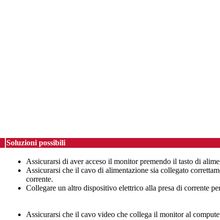
Soluzioni possibili
Assicurarsi di aver acceso il monitor premendo il tasto di alim
Assicurarsi che il cavo di alimentazione sia collegato correttam
corrente.
Collegare un altro dispositivo elettrico alla presa di corrente pe
Assicurarsi che il cavo video che collega il monitor al compute