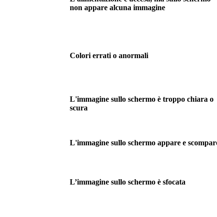
non appare alcuna immagine
Colori errati o anormali
L'immagine sullo schermo è troppo chiara o
scura
L'immagine sullo schermo appare e scompar
L’immagine sullo schermo è sfocata