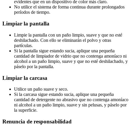
evidentes que en un dispositivo de color más claro.
No utilice el sistema de forma continua durante prolongados
períodos de tiempo.
Limpiar la pantalla
Limpie la pantalla con un paño limpio, suave y que no esté
deshilachado. Con ello se eliminarán el polvo y otras
partículas.
Si la pantalla sigue estando sucia, aplique una pequeña
cantidad de limpiador de vidrio que no contenga amoníaco ni
alcohol a un paño limpio, suave y que no esté deshilachado, y
páselo por la pantalla.
Limpiar la carcasa
Utilice un paño suave y seco.
Si la carcasa sigue estando sucia, aplique una pequeña
cantidad de detergente no abrasivo que no contenga amoníaco
ni alcohol a un paño limpio, suave y sin pelusas, y páselo por
la superficie.
Renuncia de responsabilidad