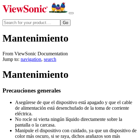
Mantenimiento
From ViewSonic Documentation
Jump to:
navigation
,
search
Mantenimiento
Precauciones generales
Asegúrese de que el dispositivo está apagado y que el cable
de alimentación está desenchufado de la toma de corriente
eléctrica.
No rocíe ni vierta ningún líquido directamente sobre la
pantalla o la carcasa.
Manipule el dispositivo con cuidado, ya que un dispositivo de
color más oscuro, si se raya, dichos arañazos son más