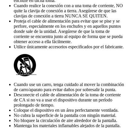
enchufe en dicha toma.
Cuando realice la conexión con a una toma de corriente, NO
quite la clavija de conexión a tierra. Asegúrese de que las
clavijas de conexión a tierra NUNCA SE QUITEN.
Proteja el cable de alimentación para evitar que se pise y se
perfore, especialmente en los enchufes y en aquellos puntos
donde sale de la unidad. Asegúrese de que la toma de
corriente se encuentra junto al equipo de forma que se pueda
obtener acceso a ella fácilmente.
Utilice únicamente accesorios especificados por el fabricante.
Cuando use un carro, tenga cuidado al mover la combinación
de carro/aparato para evitar daños por sobresalir la punta.
Desconecte el cable de alimentación de la toma de corriente
de CA si no va a usar el dispositivo durante un período
prolongado de tiempo.
Coloque el dispositivo en un área perfectamente ventilada.
No cubra la superficie de la pantalla con ningún material.
No bloquee la circulación de aire alrededor de la pantalla.
Mantenga los materiales inflamables alejados de la pantalla.