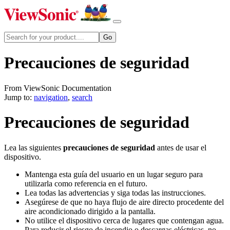
Precauciones de seguridad
From ViewSonic Documentation
Jump to:
navigation
,
search
Precauciones de seguridad
Lea las siguientes
precauciones de seguridad
antes de usar el
dispositivo.
Mantenga esta guía del usuario en un lugar seguro para
utilizarla como referencia en el futuro.
Lea todas las advertencias y siga todas las instrucciones.
Asegúrese de que no haya flujo de aire directo procedente del
aire acondicionado dirigido a la pantalla.
No utilice el dispositivo cerca de lugares que contengan agua.
Para reducir el riesgo de incendio o descargas eléctricas, no